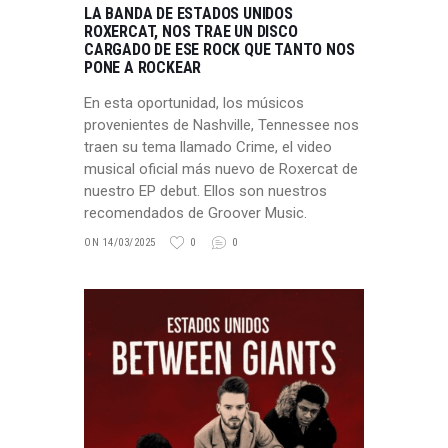
LA BANDA DE ESTADOS UNIDOS
ROXERCAT, NOS TRAE UN DISCO
CARGADO DE ESE ROCK QUE TANTO NOS
PONE A ROCKEAR
En esta oportunidad, los músicos
provenientes de Nashville, Tennessee nos
traen su tema llamado Crime, el video
musical oficial más nuevo de Roxercat de
nuestro EP debut. Ellos son nuestros
recomendados de Groover Music.
ON 14/03/2025
0
0