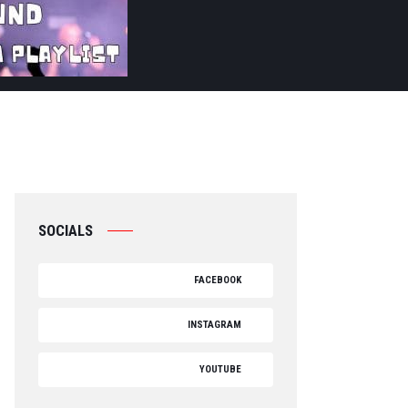
SOCIALS
FACEBOOK
INSTAGRAM
YOUTUBE