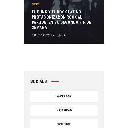
NEWS
EL PUNK Y EL ROCK LATINO
PROTAGONIZARON ROCK AL
PARQUE, EN SU SEGUNDO FIN DE
SEMANA
ON 01/01/2026
0
SOCIALS
FACEBOOK
INSTAGRAM
YOUTUBE