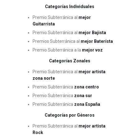
Categorías Individuales
Premio Subterránica al
mejor
Guitarrista
Premio Subterránica al
mejor Bajista
Premios Subterránica al
mejor Baterísta
Premio Subterránica a la
mejor voz
Categorías Zonales
Premio Subterránica al
mejor artista
zona norte
Premio Subterránica
zona centro
Premio Subterránica
zona sur
Premio Subterránica
zona España
Categorías por Géneros
Premio Subterránica al
mejor artista
Rock