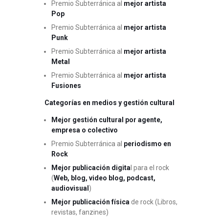
Premio Subterránica al
mejor artista
Pop
Premio Subterránica al
mejor artista
Punk
Premio Subterránica al
mejor artista
Metal
Premio Subterránica al
mejor artista
Fusiones
Categorías en medios y gestión cultural
Mejor gestión cultural por agente,
empresa o colectivo
Premio Subterránica al
periodismo en
Rock
Mejor publicación digita
l para el rock
(
Web, blog, video blog, podcast,
audiovisual
)
Mejor publicación física
de rock (Libros,
revistas, fanzines)