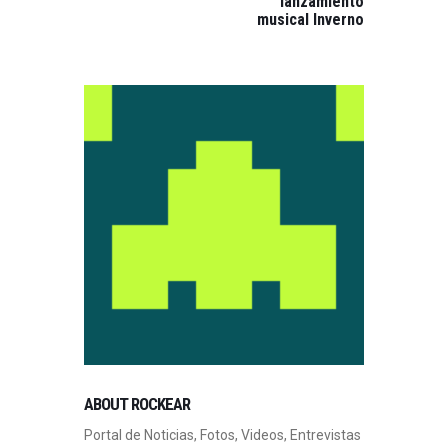
lanzamiento
musical Inverno
ABOUT ROCKEAR
Portal de Noticias, Fotos, Videos, Entrevistas