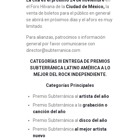
el Foro Hilvana de la
Ciudad de México,
la
venta de boletos para el público en general
se abrirá en próximos días y el aforo es muy
limitado.
Para alianzas, patrocinios o información
general por favor comunicarse con
director@subterranica.com
CATEGORÍAS III ENTREGA DE PREMIOS
SUBTERRÁNICA LATINO AMÉRICA A LO
MEJOR DEL ROCK INDEPENDIENTE.
Categorías Principales
Premio Subterránica al
artista del año
Premio Subterránica a la
grabación o
canción del año
Premio Subterránica al
disco del año
Premio Subterránica
al mejor artista
nuevo