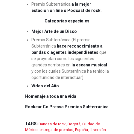
Premio Subterránica
a la mejor
estación on line o Podcast de rock.
Categorías especiales
Mejor Arte de un Disco
Premio Subterránica (El premio
Subterránica
hace reconocimiento a
bandas o agentes independientes
que
se proyectan como los siguientes
grandes nombres en
la escena musical
y con los cuales Subterránica ha tenido la
oportunidad de interactuar)
Video del Año
Homenaje a toda una vida
Rockear.Co Prensa Premios Subterránica
TAGS:
Bandas de rock
,
Bogotá
,
Ciudad de
México
,
entrega de premios
,
España
,
III versión