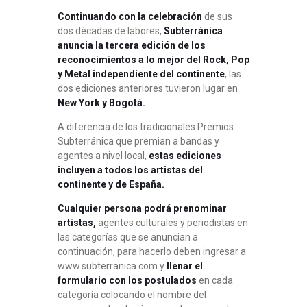
Continuando con la celebración
de sus
dos décadas de labores,
Subterránica
anuncia la tercera edición de los
reconocimientos a lo mejor del Rock, Pop
y Metal independiente del continente
, las
dos ediciones anteriores tuvieron lugar en
New York y Bogotá.
A diferencia de los tradicionales Premios
Subterránica que premian a bandas y
agentes a nivel local,
estas ediciones
incluyen a todos los artistas del
continente y de España.
Cualquier persona podrá prenominar
artistas,
agentes culturales y periodistas en
las categorías que se anuncian a
continuación, para hacerlo deben ingresar a
www.subterranica.com y
llenar el
formulario con los postulados
en cada
categoría colocando el nombre del