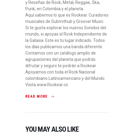
y Reseñas de Rock, Metal, Reggae, Ska,
Punk, en Colombia y el planeta.
Aquí sabemos lo que es Rockear. Curadores
musicales de Submithub y Groover Music.
Si te gusta explorar los nuevos Sonidos del
mundo, si apoyas el Rock Independiente de
la Galaxia. Este es tu lugar indicado. Todos
los días publicamos una banda diferente.
Contamos con un catálogo amplio de
agrupaciones del planeta que podrás
difrutar y seguro te podrán a Rockear.
Apoyamos con toda el Rock Nacional
colombiano Latinoamericano y del Mundo
Visita www.Rockear.co
READ MORE
YOU MAY ALSO LIKE