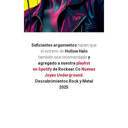
Suficientes argumentos
hacen que
el estreno de
Hollow Halo
también sea recomendado
y
agregado a nuestra
playlist
en Spotify
de Rockear.Co
Nuevas
Joyas Underground
.
Descubrimientos Rock y Metal
2025
.