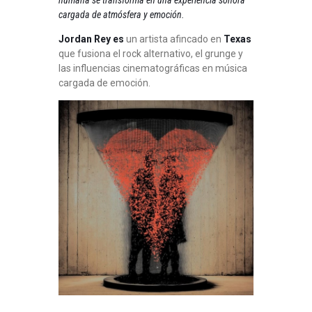
cargada de atmósfera y emoción.
Jordan Rey es
un artista afincado en
Texas
que fusiona el rock alternativo, el grunge y
las influencias cinematográficas en música
cargada de emoción.