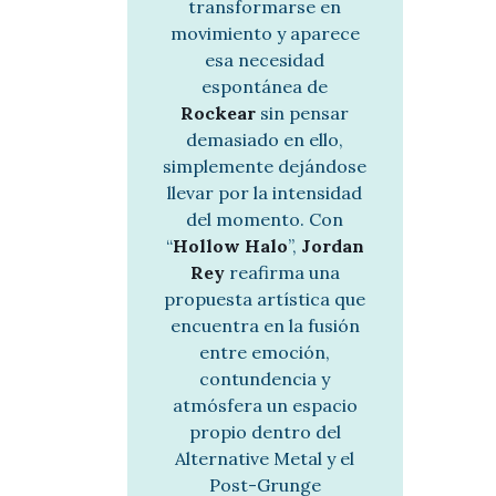
transformarse en
movimiento y aparece
esa necesidad
espontánea de
Rockear
sin pensar
demasiado en ello,
simplemente dejándose
llevar por la intensidad
del momento. Con
“
Hollow Halo
”,
Jordan
Rey
reafirma una
propuesta artística que
encuentra en la fusión
entre emoción,
contundencia y
atmósfera un espacio
propio dentro del
Alternative Metal y el
Post-Grunge