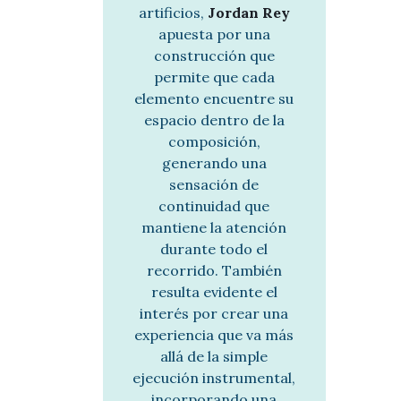
artificios,
Jordan Rey
apuesta por una
construcción que
permite que cada
elemento encuentre su
espacio dentro de la
composición,
generando una
sensación de
continuidad que
mantiene la atención
durante todo el
recorrido. También
resulta evidente el
interés por crear una
experiencia que va más
allá de la simple
ejecución instrumental,
incorporando una