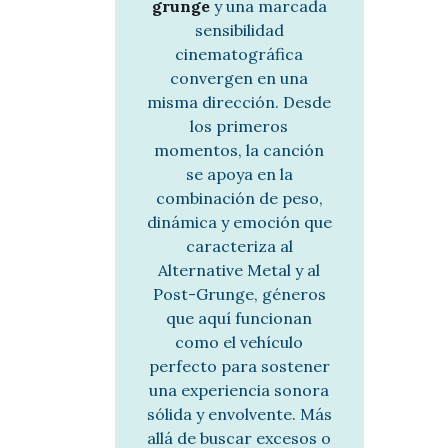
grunge
y una marcada
sensibilidad
cinematográfica
convergen en una
misma dirección. Desde
los primeros
momentos, la canción
se apoya en la
combinación de peso,
dinámica y emoción que
caracteriza al
Alternative Metal y al
Post-Grunge, géneros
que aquí funcionan
como el vehículo
perfecto para sostener
una experiencia sonora
sólida y envolvente. Más
allá de buscar excesos o