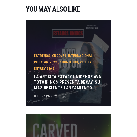
YOU MAY ALSO LIKE
ESTRENOS
,
GROOVER
,
INTERNACIONAL
,
ROCKEAR NEWS
,
SUBMITHUB
,
VIDEO Y
ENTREVISTAS
LA ARTISTA ESTADOUNIDENSE AVA
TOTON, NOS PRESENTA DECAY, SU
MÁS RECIENTE LANZAMIENTO
ON 13/09/2025
0