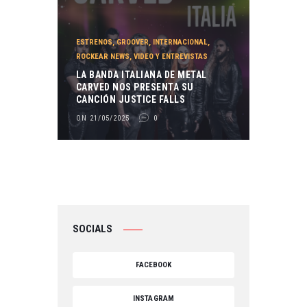
ESTRENOS
,
GROOVER
,
INTERNACIONAL
,
ROCKEAR NEWS
,
VIDEO Y ENTREVISTAS
LA BANDA ITALIANA DE METAL
CARVED NOS PRESENTA SU
CANCIÓN JUSTICE FALLS
ON 21/05/2025
0
SOCIALS
FACEBOOK
INSTAGRAM