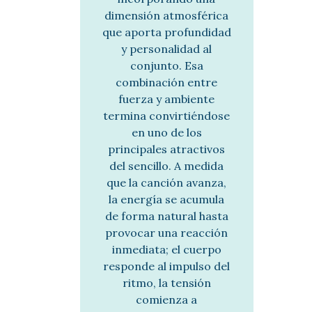
dimensión atmosférica
que aporta profundidad
y personalidad al
conjunto. Esa
combinación entre
fuerza y ambiente
termina convirtiéndose
en uno de los
principales atractivos
del sencillo. A medida
que la canción avanza,
la energía se acumula
de forma natural hasta
provocar una reacción
inmediata; el cuerpo
responde al impulso del
ritmo, la tensión
comienza a