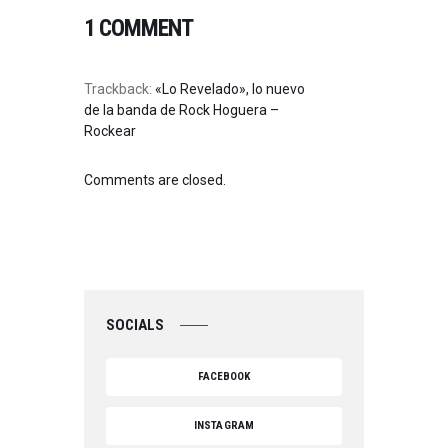
1 COMMENT
Trackback:
«Lo Revelado», lo nuevo
de la banda de Rock Hoguera –
Rockear
Comments are closed.
SOCIALS
FACEBOOK
INSTAGRAM