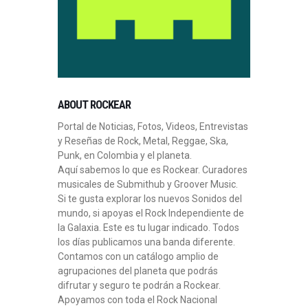
ABOUT ROCKEAR
Portal de Noticias, Fotos, Videos, Entrevistas
y Reseñas de Rock, Metal, Reggae, Ska,
Punk, en Colombia y el planeta.
Aquí sabemos lo que es Rockear. Curadores
musicales de Submithub y Groover Music.
Si te gusta explorar los nuevos Sonidos del
mundo, si apoyas el Rock Independiente de
la Galaxia. Este es tu lugar indicado. Todos
los días publicamos una banda diferente.
Contamos con un catálogo amplio de
agrupaciones del planeta que podrás
difrutar y seguro te podrán a Rockear.
Apoyamos con toda el Rock Nacional