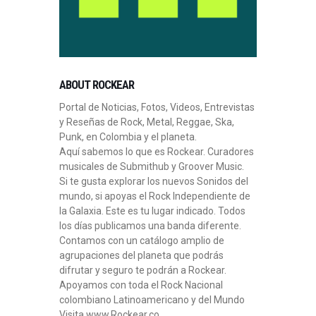
ABOUT ROCKEAR
Portal de Noticias, Fotos, Videos, Entrevistas
y Reseñas de Rock, Metal, Reggae, Ska,
Punk, en Colombia y el planeta.
Aquí sabemos lo que es Rockear. Curadores
musicales de Submithub y Groover Music.
Si te gusta explorar los nuevos Sonidos del
mundo, si apoyas el Rock Independiente de
la Galaxia. Este es tu lugar indicado. Todos
los días publicamos una banda diferente.
Contamos con un catálogo amplio de
agrupaciones del planeta que podrás
difrutar y seguro te podrán a Rockear.
Apoyamos con toda el Rock Nacional
colombiano Latinoamericano y del Mundo
Visita www.Rockear.co