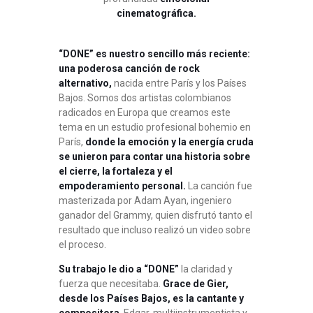
cinematográfica.
“DONE” es nuestro sencillo más reciente:
una poderosa canción de rock
alternativo,
nacida entre París y los Países
Bajos. Somos dos artistas colombianos
radicados en Europa que creamos este
tema en un estudio profesional bohemio en
París,
donde la emoción y la energía cruda
se unieron para contar una historia sobre
el cierre, la fortaleza y el
empoderamiento personal.
La canción fue
masterizada por Adam Ayan, ingeniero
ganador del Grammy, quien disfrutó tanto el
resultado que incluso realizó un video sobre
el proceso.
Su trabajo le dio a “DONE”
la claridad y
fuerza que necesitaba.
Grace de Gier,
desde los Países Bajos, es la cantante y