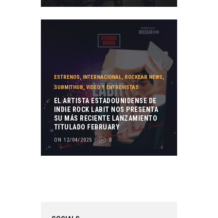
ESTRENOS
,
INTERNACIONAL
,
ROCKEAR NEWS
,
SUBMITHUB
,
VIDEO Y ENTREVISTAS
EL ARTISTA ESTADOUNIDENSE DE
INDIE ROCK LABIT NOS PRESENTA
SU MÁS RECIENTE LANZAMIENTO
TITULADO FEBRUARY
ON 12/04/2025
0