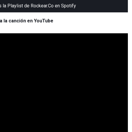
s la Playlist de Rockear.Co en Spotify
a la canción en YouTube