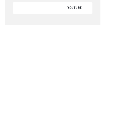
YOUTUBE