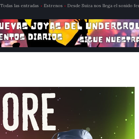
Todas las entradas
Estrenos
Desde Suiza nos llega el sonido fe