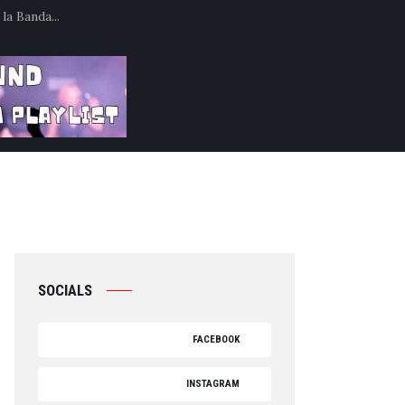
la Banda...
SOCIALS
FACEBOOK
INSTAGRAM