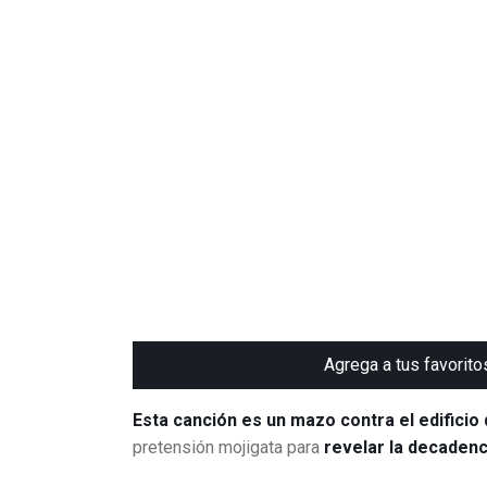
Agrega a tus favorito
Esta canción es un mazo contra el edificio 
pretensión mojigata para
revelar la decadenc