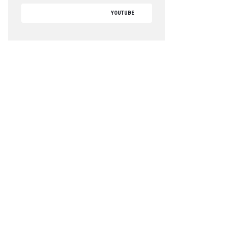
YOUTUBE