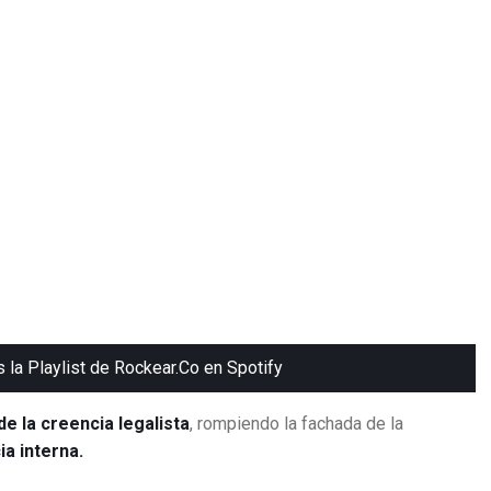
s la Playlist de Rockear.Co en Spotify
de la creencia legalista
, rompiendo la fachada de la
ia interna.