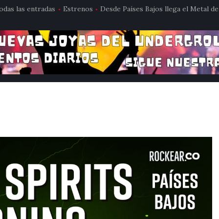
odas las entradas
Estrenos
Desde Países Bajos llega el Metal de 