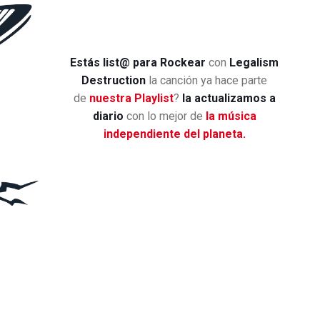
Estás list@ para Rockear
con
Legalism
Destruction
la canción ya hace parte
de
nuestra Playlist
?
la actualizamos a
diario
con lo mejor de
la música
independiente del planeta.