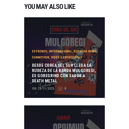
YOU MAY ALSO LIKE
ESTRENOS
,
INTERNACIONAL
,
ROCKEAR NEWS
,
SUBMITHUB
,
VIDEO Y ENTREVISTAS
DESDE COREA DEL SUR LLEGA LA
RUDEZA DE LA BANDA MULGOREGI,
ES GOREGRIND CON SABOR A
DEATH METAL
ON 23/11/2025
0