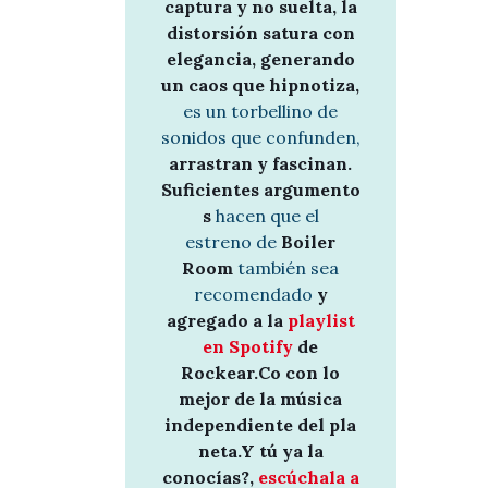
captura y no suelta, la
distorsión satura con
elegancia, generando
un caos que hipnotiza,
es un torbellino de
sonidos que confunden,
arrastran y fascinan.
Suficientes argumento
s
hacen que el
estreno de
Boiler
Room
también sea
recomendado
y
agregado a la
playlist
en Spotify
de
Rockear.Co con lo
mejor de la música
independiente del pla
neta.Y tú ya la
conocías?,
escúchala a