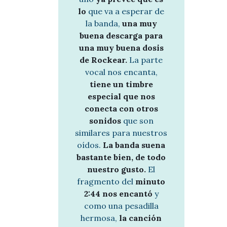
lo
que va a esperar de
la banda,
una muy
buena descarga para
una muy buena dosis
de Rockear.
La parte
vocal nos encanta,
tiene un timbre
especial que nos
conecta con otros
sonidos
que son
similares para nuestros
oídos.
La banda suena
bastante bien, de todo
nuestro gusto.
El
fragmento del
minuto
2:44 nos encantó
y
como una pesadilla
hermosa,
la canción