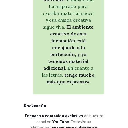
ha inspirado para
escribir material nuevo
y esa chispa creativa
sigue viva.
El ambiente
creativo de esta
formación está
encajando a la
perfección, y ya
tenemos material
adicional.
En cuanto a
las letras,
tengo mucho
más que expresar».
Rockear.Co
Encuentra contenido exclusivo
en nuestro
canal en
YouTube
. Entrevistas,