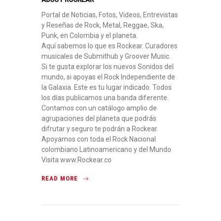
Portal de Noticias, Fotos, Videos, Entrevistas
y Reseñas de Rock, Metal, Reggae, Ska,
Punk, en Colombia y el planeta.
Aquí sabemos lo que es Rockear. Curadores
musicales de Submithub y Groover Music.
Si te gusta explorar los nuevos Sonidos del
mundo, si apoyas el Rock Independiente de
la Galaxia. Este es tu lugar indicado. Todos
los días publicamos una banda diferente.
Contamos con un catálogo amplio de
agrupaciones del planeta que podrás
difrutar y seguro te podrán a Rockear.
Apoyamos con toda el Rock Nacional
colombiano Latinoamericano y del Mundo
Visita www.Rockear.co
READ MORE