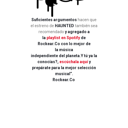
Suficientes argumentos
hacen que
el estreno de
HAUNTED
también sea
recomendado
y agregado a
la
playlist en Spotify
de
Rockear.Co con lo mejor de
la música
independiente del planeta.Y tú ya la
conocías?,
escúchala aquí
y
prepárate para la mejor selección
musical”.
Rockear.Co