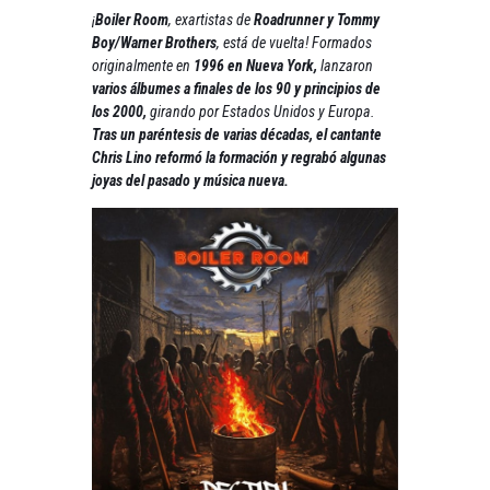
¡
Boiler Room
, exartistas de
Roadrunner y Tommy
Boy/Warner Brothers
, está de vuelta! Formados
originalmente en
1996 en Nueva York,
lanzaron
varios álbumes a finales de los 90 y principios de
los 2000,
girando por Estados Unidos y Europa.
Tras un paréntesis de varias décadas, el cantante
Chris Lino reformó la formación y regrabó algunas
joyas del pasado y música nueva.