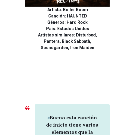
Artista: Boiler Room
Canción: HAUNTED
Géneros: Hard Rock
País: Estados Unidos
Artistas similares: Disturbed,
Pantera, Black Sabbath,
Soundgarden, Iron Maiden
«
Bueno esta canción
de inicio tiene varios
elementos que la