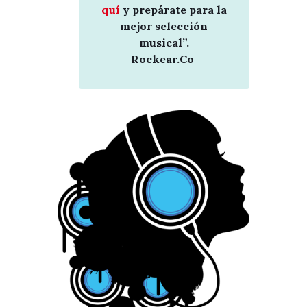
quí
y prepárate para la
mejor selección
musical”.
Rockear.Co