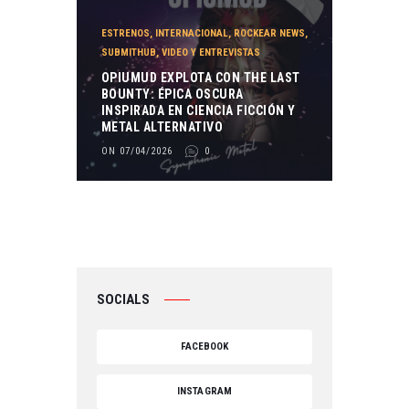
ESTRENOS
,
INTERNACIONAL
,
ROCKEAR NEWS
,
SUBMITHUB
,
VIDEO Y ENTREVISTAS
OPIUMUD EXPLOTA CON THE LAST
BOUNTY: ÉPICA OSCURA
INSPIRADA EN CIENCIA FICCIÓN Y
METAL ALTERNATIVO
ON 07/04/2026
0
SOCIALS
FACEBOOK
INSTAGRAM