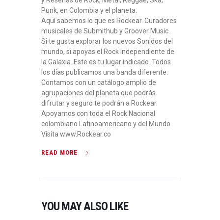
Punk, en Colombia y el planeta.
Aquí sabemos lo que es Rockear. Curadores
musicales de Submithub y Groover Music.
Si te gusta explorar los nuevos Sonidos del
mundo, si apoyas el Rock Independiente de
la Galaxia. Este es tu lugar indicado. Todos
los días publicamos una banda diferente.
Contamos con un catálogo amplio de
agrupaciones del planeta que podrás
difrutar y seguro te podrán a Rockear.
Apoyamos con toda el Rock Nacional
colombiano Latinoamericano y del Mundo
Visita www.Rockear.co
READ MORE
YOU MAY ALSO LIKE