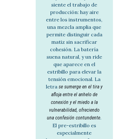
siente el trabajo de
producción: hay aire
entre los instrumentos,
una mezcla amplia que
permite distinguir cada
matiz sin sacrificar
cohesión. La batería
suena natural, y un ride
que aparece en el
estribillo para elevar la
tensión emocional. La
letra
se sumerge en el tira y
afloja entre el anhelo de
conexión y el miedo a la
vulnerabilidad, ofreciendo
.
una confesión contundente
El pre-estribillo es
especialmente