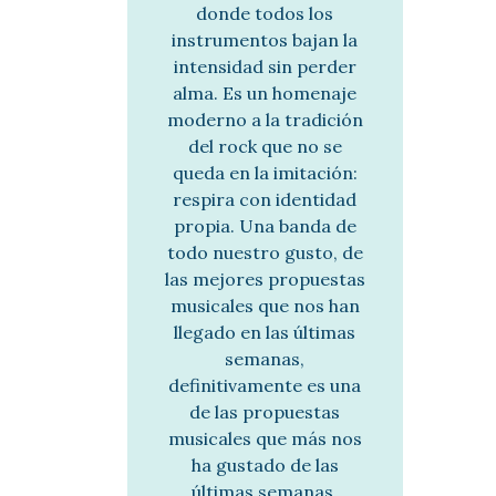
donde todos los
instrumentos bajan la
intensidad sin perder
alma. Es un homenaje
moderno a la tradición
del rock que no se
queda en la imitación:
respira con identidad
propia. Una banda de
todo nuestro gusto, de
las mejores propuestas
musicales que nos han
llegado en las últimas
semanas,
definitivamente es una
de las propuestas
musicales que más nos
ha gustado de las
últimas semanas,