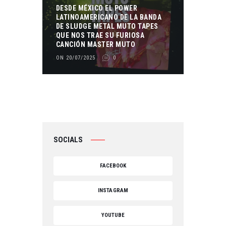
DESDE MÉXICO EL POWER
LATINOAMERICANO DE LA BANDA
DE SLUDGE METAL MUTO TAPES
QUE NOS TRAE SU FURIOSA
CANCIÓN MASTER MUTO
ON 20/07/2025
0
SOCIALS
FACEBOOK
INSTAGRAM
YOUTUBE