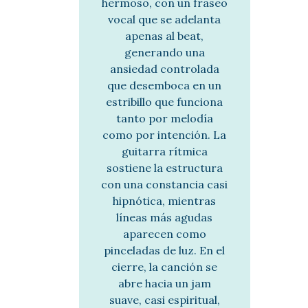
hermoso, con un fraseo
vocal que se adelanta
apenas al beat,
generando una
ansiedad controlada
que desemboca en un
estribillo que funciona
tanto por melodía
como por intención. La
guitarra rítmica
sostiene la estructura
con una constancia casi
hipnótica, mientras
líneas más agudas
aparecen como
pinceladas de luz. En el
cierre, la canción se
abre hacia un jam
suave, casi espiritual,