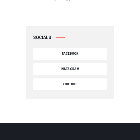
SOCIALS
FACEBOOK
INSTAGRAM
YOUTUBE