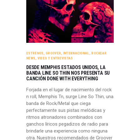
ESTRENOS
,
GROOVER
,
INTERNACIONAL
,
ROCKEAR
NEWS
,
VIDEO Y ENTREVISTAS
DESDE MEMPHIS ESTADOS UNIDOS, LA
BANDA LINE SO THIN NOS PRESENTA SU
CANCIÓN DONE WITH EVERYTHING
Forjada en el lugar de nacimiento del rock
n roll, Memphis Tn, surge Line So Thin, una
banda de Rock/Metal que ciega
perfectamente sus pistas melódicas y
ritmos atronadores combinados con
ganchos líricos pegadizos de radio para
brindarle una experiencia como ninguna
otra. Nuestros recomendados de Groover