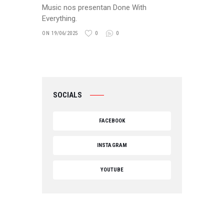
Music nos presentan Done With
Everything.
ON 19/06/2025
0
0
SOCIALS
FACEBOOK
INSTAGRAM
YOUTUBE