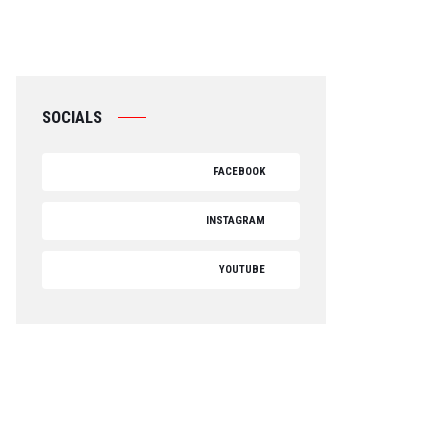
SOCIALS
FACEBOOK
INSTAGRAM
YOUTUBE