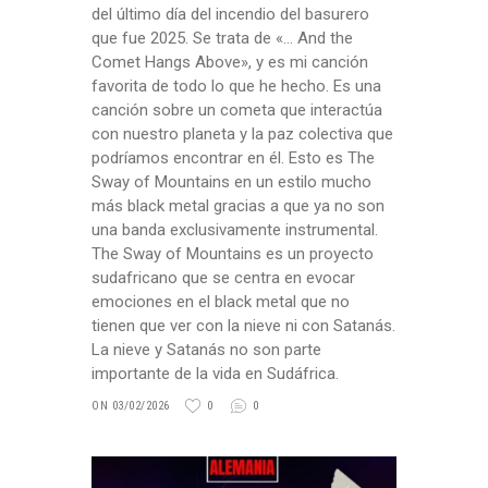
del último día del incendio del basurero
que fue 2025. Se trata de «… And the
Comet Hangs Above», y es mi canción
favorita de todo lo que he hecho. Es una
canción sobre un cometa que interactúa
con nuestro planeta y la paz colectiva que
podríamos encontrar en él. Esto es The
Sway of Mountains en un estilo mucho
más black metal gracias a que ya no son
una banda exclusivamente instrumental.
The Sway of Mountains es un proyecto
sudafricano que se centra en evocar
emociones en el black metal que no
tienen que ver con la nieve ni con Satanás.
La nieve y Satanás no son parte
importante de la vida en Sudáfrica.
ON 03/02/2026
0
0