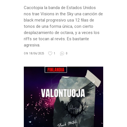
Cacotopia la banda de Estados Unidos
nos trae Visions in the Sky una canción de
black metal progresivo usa 12 filas de
tonos de una forma única, con cierto
desplazamiento de octava, y a veces los
riffs se tocan al revés. Es bastante
agresiva.
ON 18/06/2025
1
0